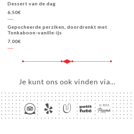
Dessert van de dag
6.50€
Gepocheerde perziken, doordrenkt met
Tonkaboon-vanille-ijs
7.00€
Je kunt ons ook vinden via…