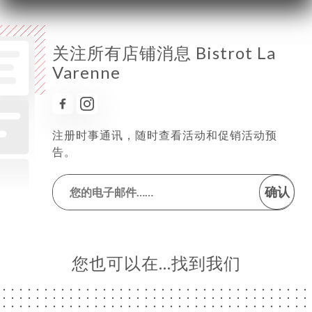
关注所有店铺消息 Bistrot La
Varenne
注册时事通讯，随时查看活动和促销活动预
告。
确认
您也可以在…找到我们